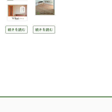
続きを読む
続きを読む