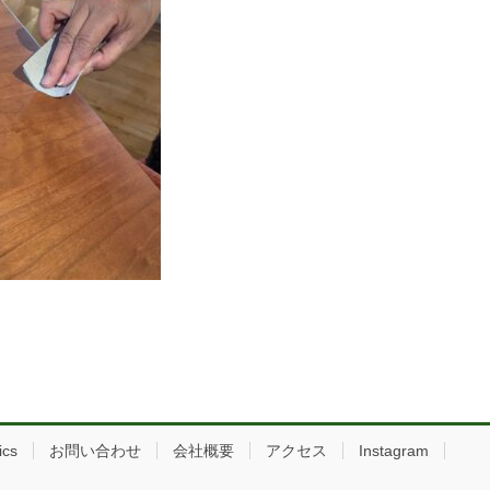
ics
お問い合わせ
会社概要
アクセス
Instagram