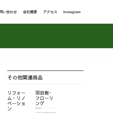
問い合わせ
会社概要
アクセス
Instagram
その他関連商品
リフォー
羽目板･
ム・リノ
フローリ
ベーショ
ング
ン