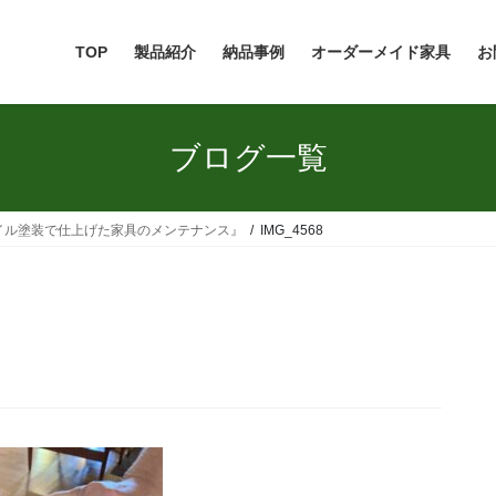
TOP
製品紹介
納品事例
オーダーメイド家具
お
ブログ一覧
イル塗装で仕上げた家具のメンテナンス』
IMG_4568