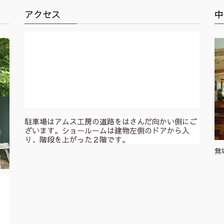
アクセス
中
駐車場はアムス工房の道路をはさんだ向かい側にご
ざいます。ショールームは建物左側のドアから入
り、階段を上がった２階です。
無