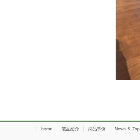
home
製品紹介
納品事例
News ＆ Top