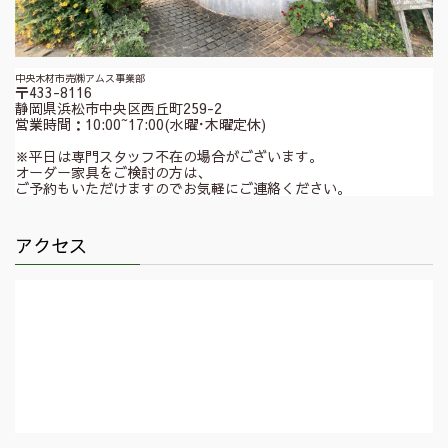
中央木材市売㈱アムス事業部
〒433-8116
静岡県浜松市中央区西丘町259-2
営業時間：10:00~17:00(水曜･木曜定休)
※平日は専門スタッフ不在の場合がございます。
オーダー家具をご検討の方は、
ご予約もいただけますのでお気軽にご連絡ください。
アクセス