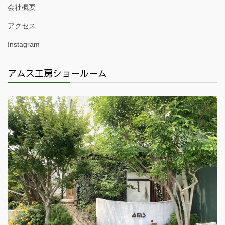
会社概要
アクセス
Instagram
アムス工房ショールーム