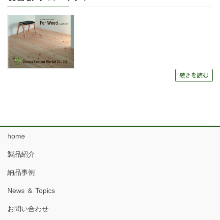
続きを読む
home
製品紹介
納品事例
News ＆ Topics
お問い合わせ