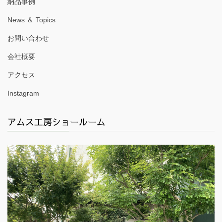
納品事例
News ＆ Topics
お問い合わせ
会社概要
アクセス
Instagram
アムス工房ショールーム