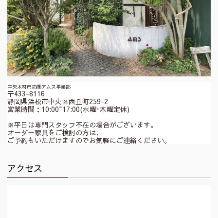
中央木材市売㈱アムス事業部
〒433-8116
静岡県浜松市中央区西丘町259-2
営業時間：10:00~17:00(水曜･木曜定休)
※平日は専門スタッフ不在の場合がございます。
オーダー家具をご検討の方は、
ご予約もいただけますのでお気軽にご連絡ください。
アクセス