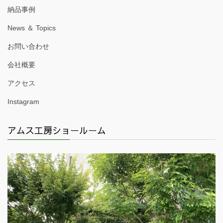
納品事例
News ＆ Topics
お問い合わせ
会社概要
アクセス
Instagram
アムス工房ショールーム