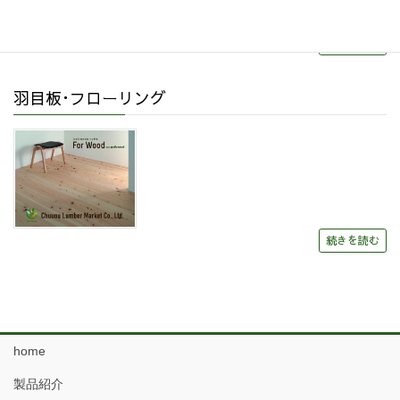
続きを読む
羽目板･フローリング
続きを読む
home
製品紹介