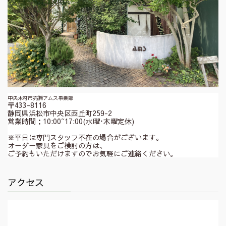
中央木材市売㈱アムス事業部
〒433-8116
静岡県浜松市中央区西丘町259-2
営業時間：10:00~17:00(水曜･木曜定休)
※平日は専門スタッフ不在の場合がございます。
オーダー家具をご検討の方は、
ご予約もいただけますのでお気軽にご連絡ください。
アクセス