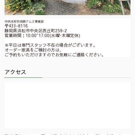
中央木材市売㈱アムス事業部
〒433-8116
静岡県浜松市中央区西丘町259-2
営業時間：10:00~17:00(水曜･木曜定休)
※平日は専門スタッフ不在の場合がございます。
オーダー家具をご検討の方は、
ご予約もいただけますのでお気軽にご連絡ください。
アクセス