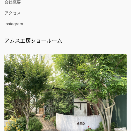
会社概要
アクセス
Instagram
アムス工房ショールーム