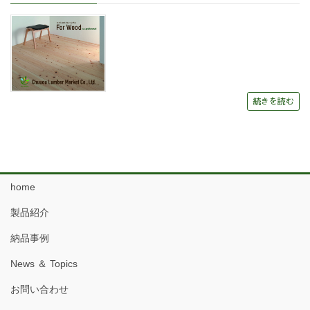
続きを読む
home
製品紹介
納品事例
News ＆ Topics
お問い合わせ