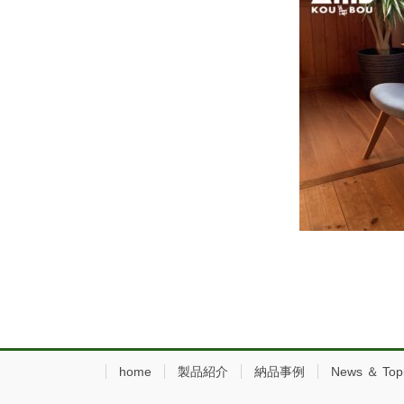
home
製品紹介
納品事例
News ＆ Top