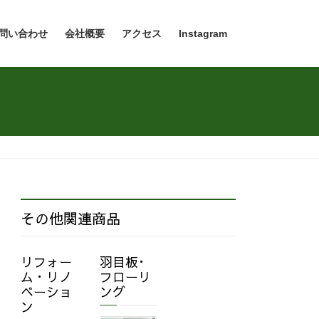
問い合わせ
会社概要
アクセス
Instagram
その他関連商品
リフォー
羽目板･
ム・リノ
フローリ
ベーショ
ング
ン