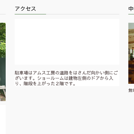
アクセス
中
駐車場はアムス工房の道路をはさんだ向かい側にご
ざいます。ショールームは建物左側のドアから入
り、階段を上がった２階です。
無