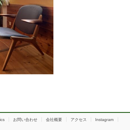
ics
お問い合わせ
会社概要
アクセス
Instagram