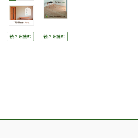
続きを読む
続きを読む