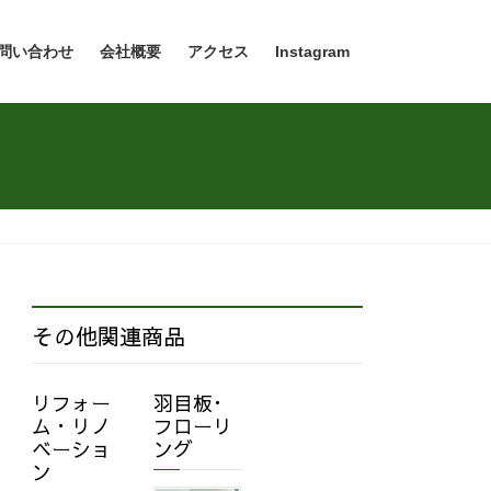
問い合わせ
会社概要
アクセス
Instagram
その他関連商品
リフォー
羽目板･
ム・リノ
フローリ
ベーショ
ング
ン