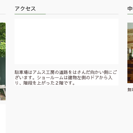
アクセス
中
駐車場はアムス工房の道路をはさんだ向かい側にご
ざいます。ショールームは建物左側のドアから入
り、階段を上がった２階です。
無