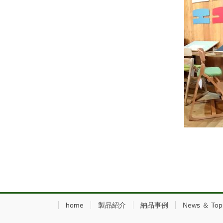
home
製品紹介
納品事例
News ＆ Top