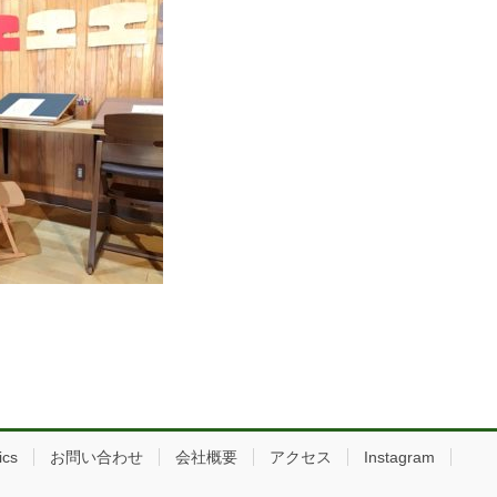
ics
お問い合わせ
会社概要
アクセス
Instagram