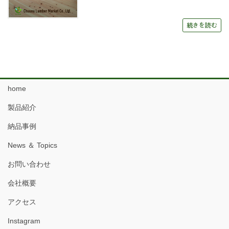
続きを読む
home
製品紹介
納品事例
News ＆ Topics
お問い合わせ
会社概要
アクセス
Instagram