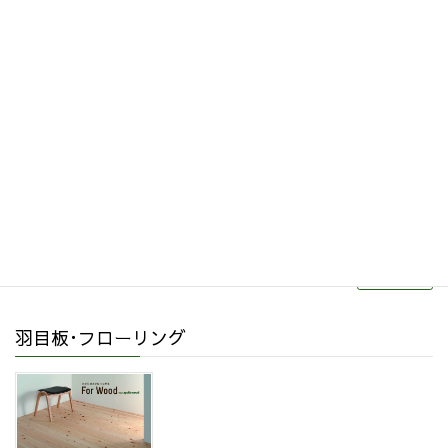
その他関連商品
リフォーム・リノベーション
続きを読む
羽目板･フローリング