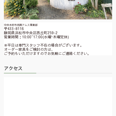
中央木材市売㈱アムス事業部
〒433-8116
静岡県浜松市中央区西丘町259-2
営業時間：10:00~17:00(水曜･木曜定休)
※平日は専門スタッフ不在の場合がございます。
オーダー家具をご検討の方は、
ご予約もいただけますのでお気軽にご連絡ください。
アクセス