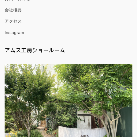
会社概要
アクセス
Instagram
アムス工房ショールーム