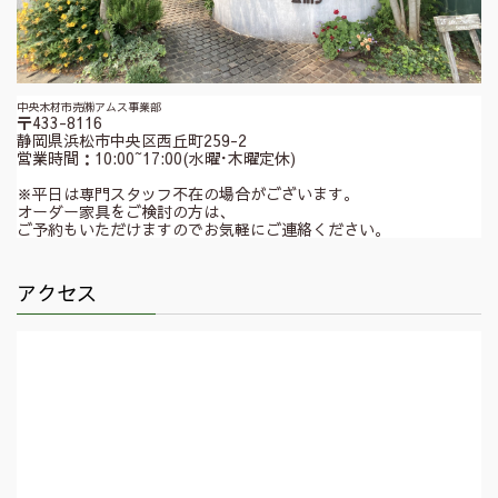
中央木材市売㈱アムス事業部
〒433-8116
静岡県浜松市中央区西丘町259-2
営業時間：10:00~17:00(水曜･木曜定休)
※平日は専門スタッフ不在の場合がございます。
オーダー家具をご検討の方は、
ご予約もいただけますのでお気軽にご連絡ください。
アクセス