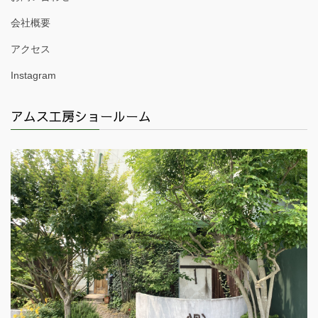
会社概要
アクセス
Instagram
アムス工房ショールーム