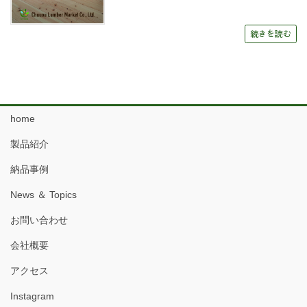
続きを読む
home
製品紹介
納品事例
News ＆ Topics
お問い合わせ
会社概要
アクセス
Instagram