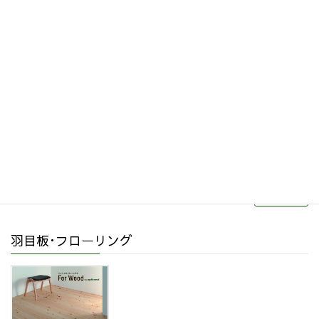
その他関連商品
リフォーム・リノベーション
続きを読む
羽目板･フローリング