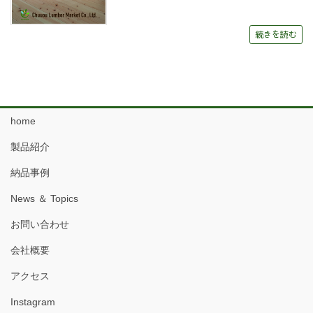
続きを読む
home
製品紹介
納品事例
News ＆ Topics
お問い合わせ
会社概要
アクセス
Instagram