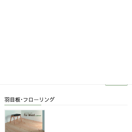
その他関連商品
リフォーム・リノベーション
続きを読む
羽目板･フローリング