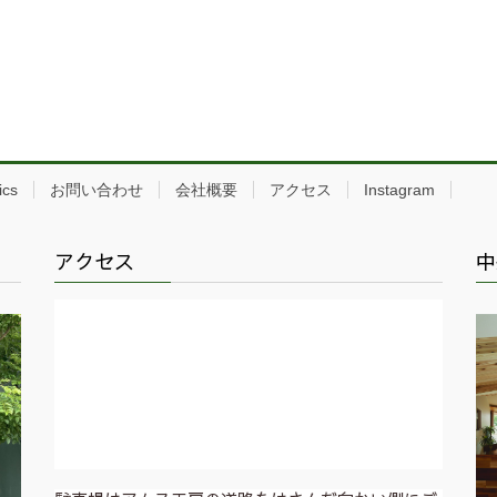
ics
お問い合わせ
会社概要
アクセス
Instagram
アクセス
中