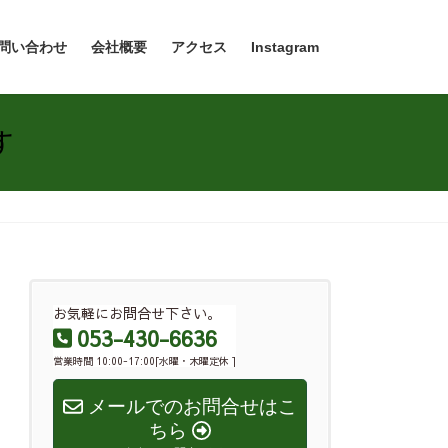
問い合わせ
会社概要
アクセス
Instagram
す
お気軽にお問合せ下さい。
053-430-6636
営業時間 10:00-17:00[水曜・木曜定休 ]
メールでのお問合せはこ
ちら