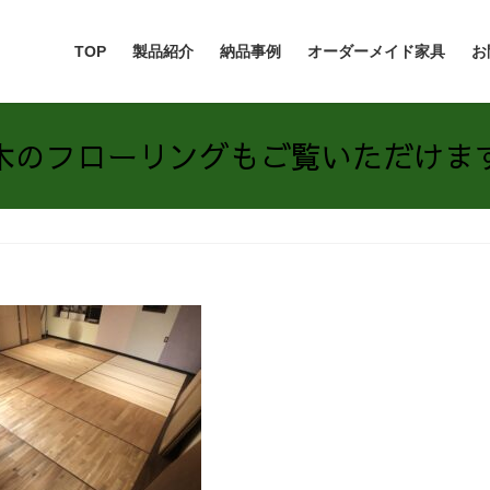
TOP
製品紹介
納品事例
オーダーメイド家具
お
木のフローリングもご覧いただけま