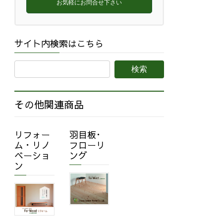
お気軽にお問合せ下さい
サイト内検索はこちら
その他関連商品
リフォー
羽目板･
ム・リノ
フローリ
ベーショ
ング
ン