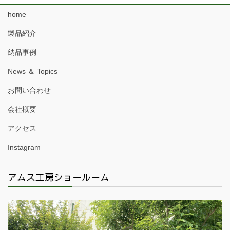
home
製品紹介
納品事例
News ＆ Topics
お問い合わせ
会社概要
アクセス
Instagram
アムス工房ショールーム