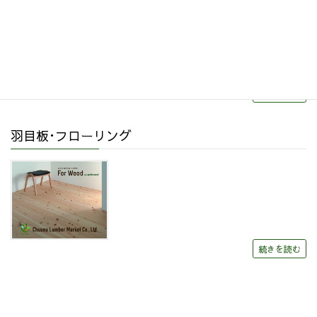
続きを読む
羽目板･フローリング
続きを読む