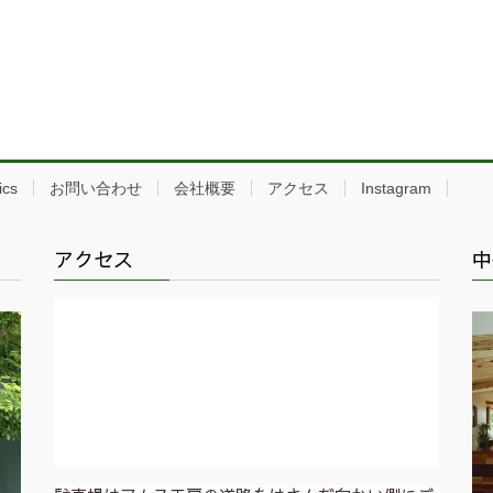
ics
お問い合わせ
会社概要
アクセス
Instagram
アクセス
中