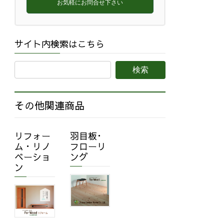
お気軽にお問合せ下さい
サイト内検索はこちら
その他関連商品
リフォー
羽目板･
ム・リノ
フローリ
ベーショ
ング
ン