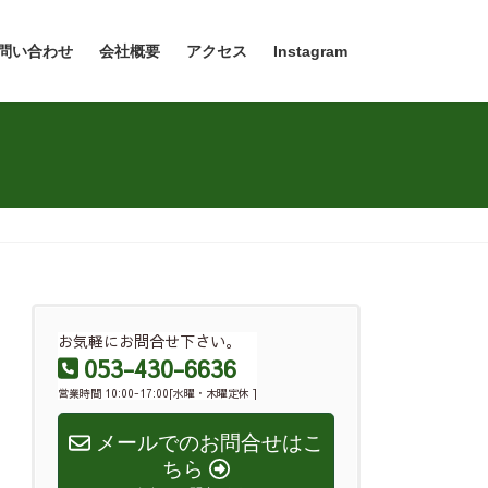
問い合わせ
会社概要
アクセス
Instagram
お気軽にお問合せ下さい。
053-430-6636
営業時間 10:00-17:00[水曜・木曜定休 ]
メールでのお問合せはこ
ちら