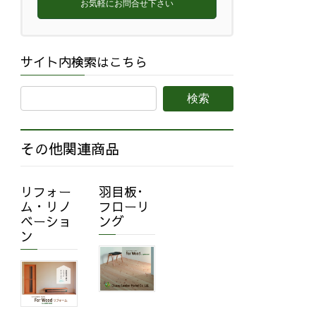
お気軽にお問合せ下さい
サイト内検索はこちら
その他関連商品
リフォー
羽目板･
ム・リノ
フローリ
ベーショ
ング
ン