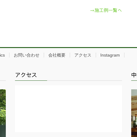
→施工例一覧へ
ics
お問い合わせ
会社概要
アクセス
Instagram
アクセス
中