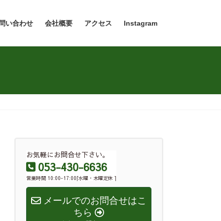
問い合わせ
会社概要
アクセス
Instagram
お気軽にお問合せ下さい。
053-430-6636
営業時間 10:00-17:00[水曜・木曜定休 ]
メールでのお問合せはこ
ちら