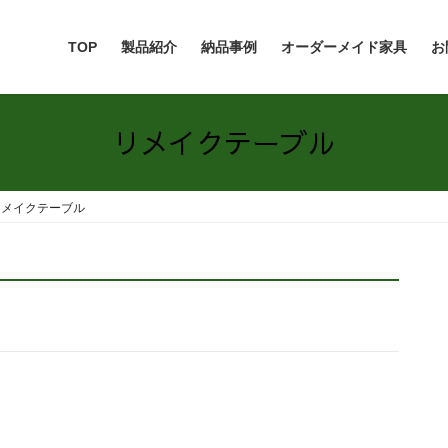
TOP
製品紹介
納品事例
オーダーメイド家具
お
リメイクテーブル
リメイクテーブル