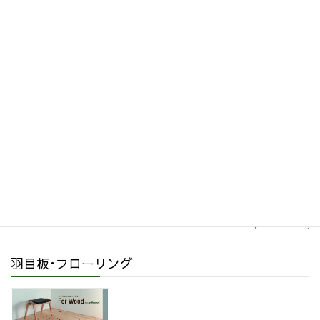
その他関連商品
リフォーム・リノベーション
続きを読む
羽目板･フローリング