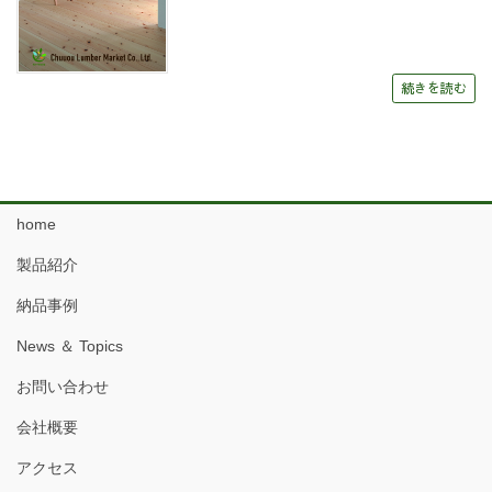
続きを読む
home
製品紹介
納品事例
News ＆ Topics
お問い合わせ
会社概要
アクセス