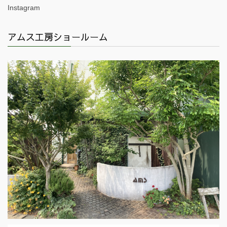
Instagram
アムス工房ショールーム