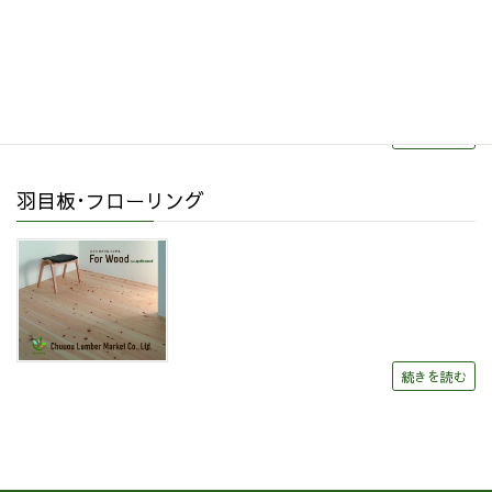
続きを読む
羽目板･フローリング
続きを読む