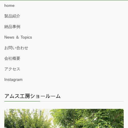
home
製品紹介
納品事例
News ＆ Topics
お問い合わせ
会社概要
アクセス
Instagram
アムス工房ショールーム