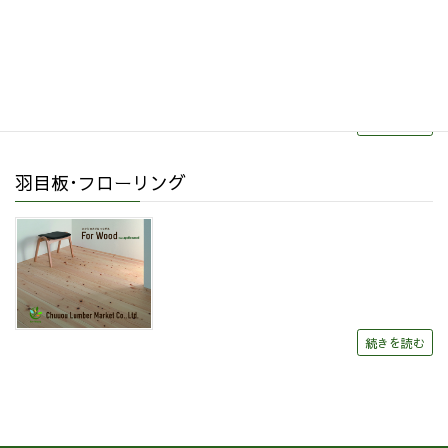
続きを読む
羽目板･フローリング
続きを読む