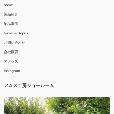
home
製品紹介
納品事例
News ＆ Topics
お問い合わせ
会社概要
アクセス
Instagram
アムス工房ショールーム