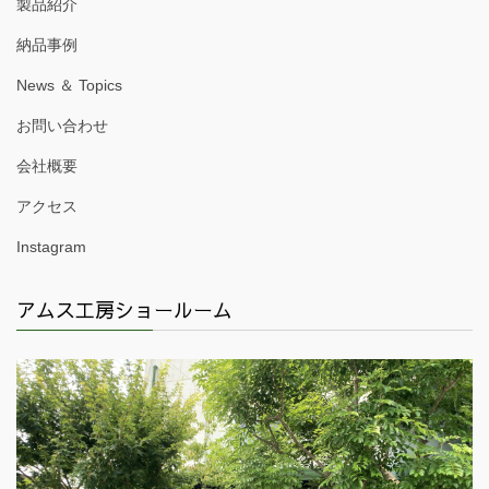
製品紹介
納品事例
News ＆ Topics
お問い合わせ
会社概要
アクセス
Instagram
アムス工房ショールーム