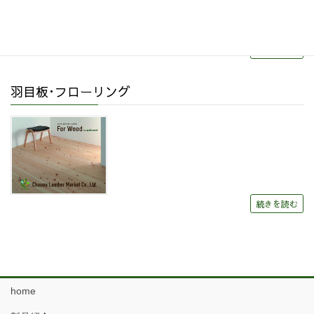
続きを読む
羽目板･フローリング
続きを読む
home