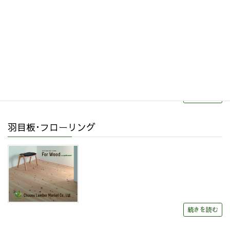
リフォーム・リノベーション
続きを読む
羽目板･フローリング
続きを読む