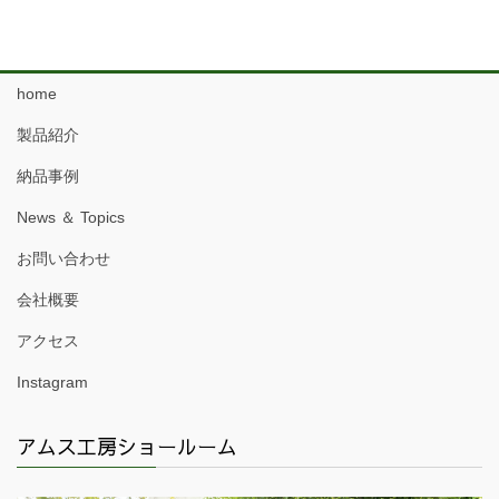
home
製品紹介
納品事例
News ＆ Topics
お問い合わせ
会社概要
アクセス
Instagram
アムス工房ショールーム