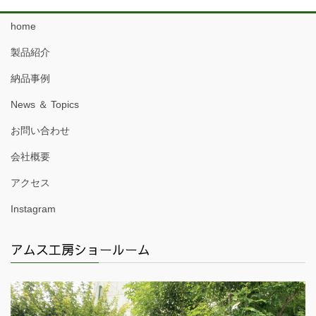
home
製品紹介
納品事例
News ＆ Topics
お問い合わせ
会社概要
アクセス
Instagram
アムス工房ショールーム