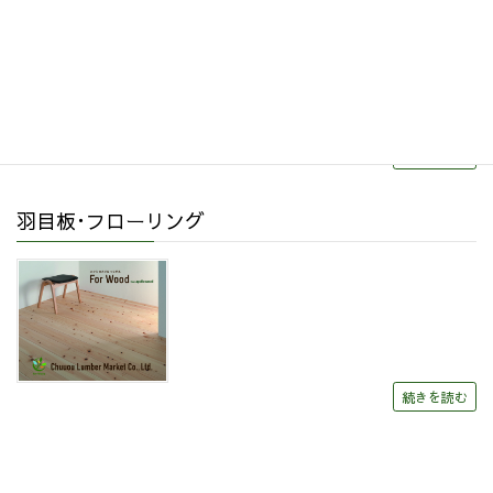
続きを読む
羽目板･フローリング
続きを読む