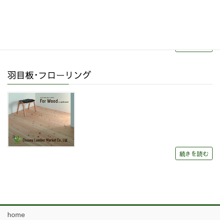
続きを読む
羽目板･フローリング
続きを読む
home