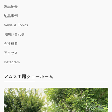
製品紹介
納品事例
News ＆ Topics
お問い合わせ
会社概要
アクセス
Instagram
アムス工房ショールーム