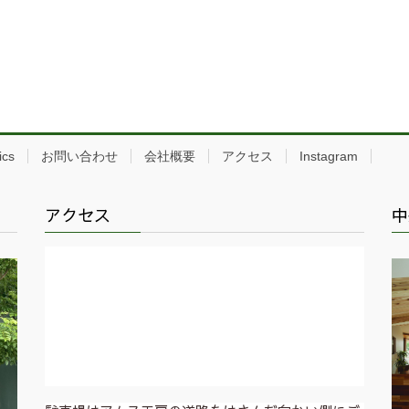
ics
お問い合わせ
会社概要
アクセス
Instagram
アクセス
中