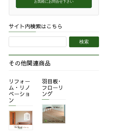
お気軽にお問合せ下さい
サイト内検索はこちら
その他関連商品
リフォー
羽目板･
ム・リノ
フローリ
ベーショ
ング
ン