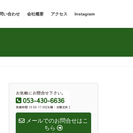
問い合わせ
会社概要
アクセス
Instagram
お気軽にお問合せ下さい。
053-430-6636
営業時間 10:00-17:00[水曜・木曜定休 ]
メールでのお問合せはこ
ちら