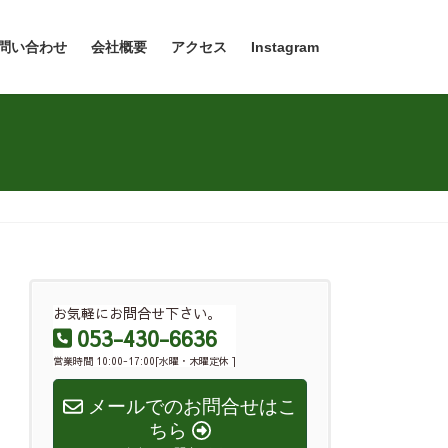
問い合わせ
会社概要
アクセス
Instagram
お気軽にお問合せ下さい。
053-430-6636
営業時間 10:00-17:00[水曜・木曜定休 ]
メールでのお問合せはこ
ちら