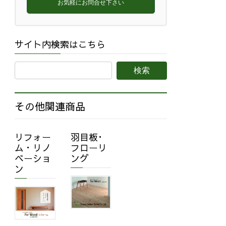
お気軽にお問合せ下さい
サイト内検索はこちら
その他関連商品
リフォー
羽目板･
ム・リノ
フローリ
ベーショ
ング
ン