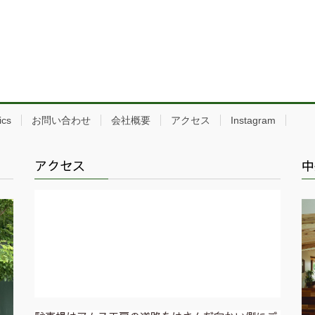
ics
お問い合わせ
会社概要
アクセス
Instagram
アクセス
中