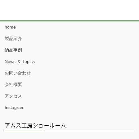
home
製品紹介
納品事例
News ＆ Topics
お問い合わせ
会社概要
アクセス
Instagram
アムス工房ショールーム