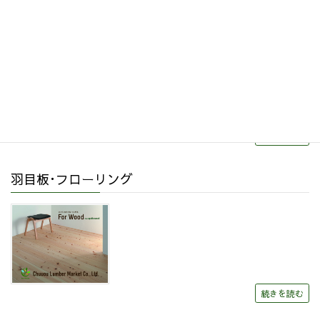
リフォーム・リノベーション
続きを読む
羽目板･フローリング
続きを読む