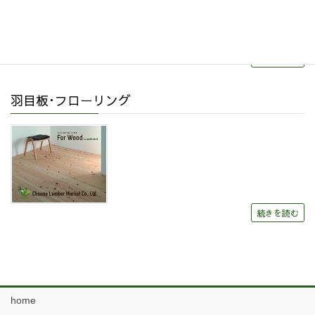
続きを読む
羽目板･フローリング
続きを読む
home