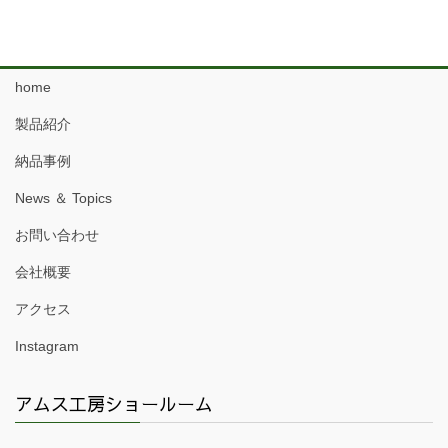
home
製品紹介
納品事例
News ＆ Topics
お問い合わせ
会社概要
アクセス
Instagram
アムス工房ショールーム