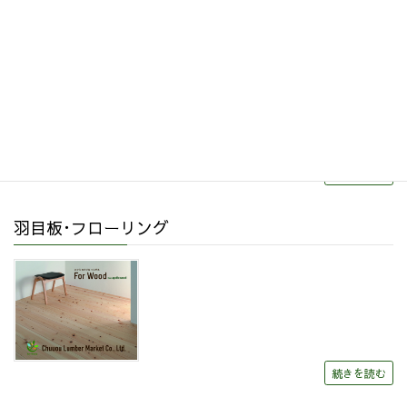
リフォーム・リノベーション
続きを読む
羽目板･フローリング
続きを読む