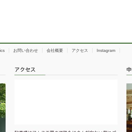
ics
お問い合わせ
会社概要
アクセス
Instagram
アクセス
中