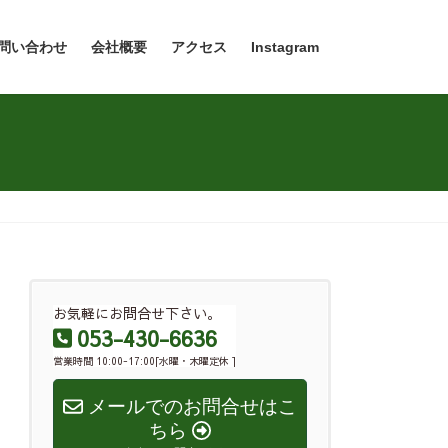
問い合わせ
会社概要
アクセス
Instagram
お気軽にお問合せ下さい。
053-430-6636
営業時間 10:00-17:00[水曜・木曜定休 ]
メールでのお問合せはこ
ちら