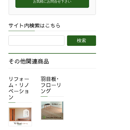
お気軽にお問合せ下さい
サイト内検索はこちら
その他関連商品
リフォー
羽目板･
ム・リノ
フローリ
ベーショ
ング
ン