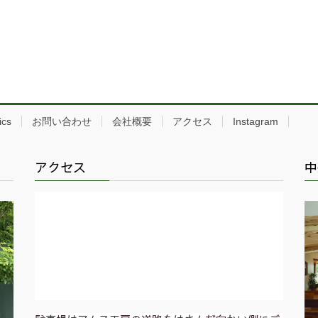
ics
お問い合わせ
会社概要
アクセス
Instagram
アクセス
中