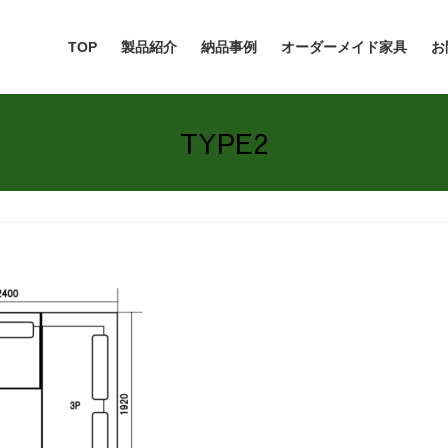
TOP
製品紹介
納品事例
オーダーメイド家具
お
TYPE2