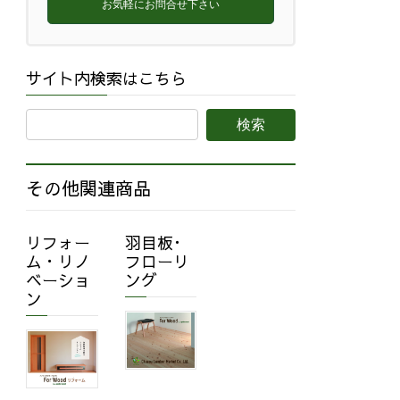
お気軽にお問合せ下さい
サイト内検索はこちら
その他関連商品
リフォー
羽目板･
ム・リノ
フローリ
ベーショ
ング
ン