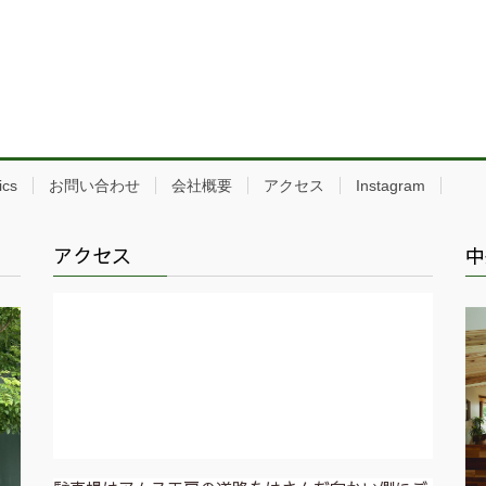
ics
お問い合わせ
会社概要
アクセス
Instagram
アクセス
中