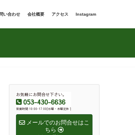
問い合わせ
会社概要
アクセス
Instagram
お気軽にお問合せ下さい。
053-430-6636
営業時間 10:00-17:00[水曜・木曜定休 ]
メールでのお問合せはこ
ちら