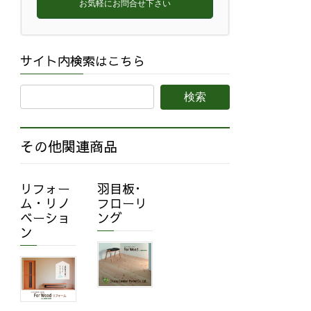
お気軽にお問合せ下さい
サイト内検索はこちら
その他関連商品
リフォー
羽目板･
ム・リノ
フローリ
ベーショ
ング
ン