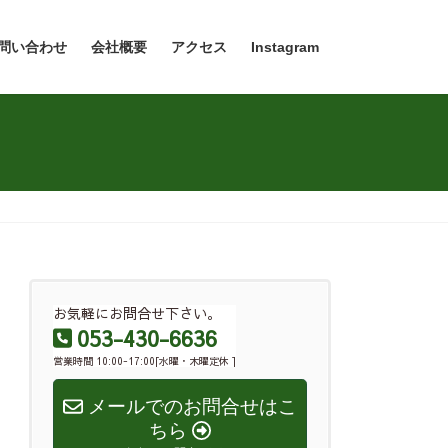
問い合わせ
会社概要
アクセス
Instagram
お気軽にお問合せ下さい。
053-430-6636
営業時間 10:00-17:00[水曜・木曜定休 ]
メールでのお問合せはこ
ちら