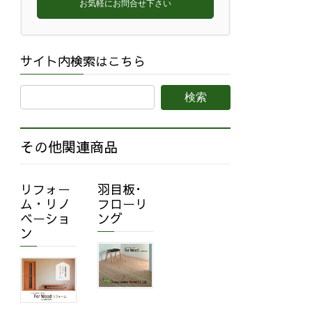
お気軽にお問合せ下さい
サイト内検索はこちら
その他関連商品
リフォー
羽目板･
ム・リノ
フローリ
ベーショ
ング
ン