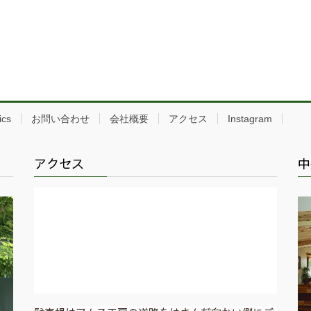
ics
お問い合わせ
会社概要
アクセス
Instagram
アクセス
中