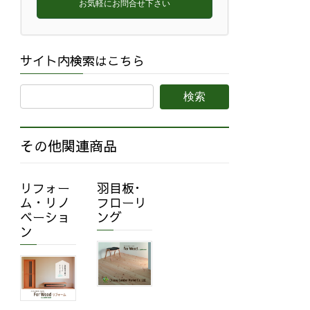
お気軽にお問合せ下さい
サイト内検索はこちら
その他関連商品
リフォー
羽目板･
ム・リノ
フローリ
ベーショ
ング
ン