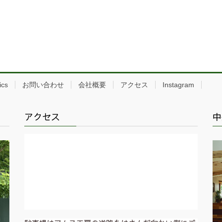
ics
お問い合わせ
会社概要
アクセス
Instagram
アクセス
中