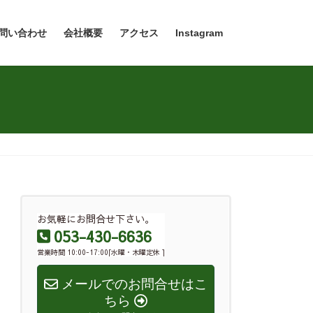
問い合わせ
会社概要
アクセス
Instagram
お気軽にお問合せ下さい。
053-430-6636
営業時間 10:00-17:00[水曜・木曜定休 ]
メールでのお問合せはこ
ちら