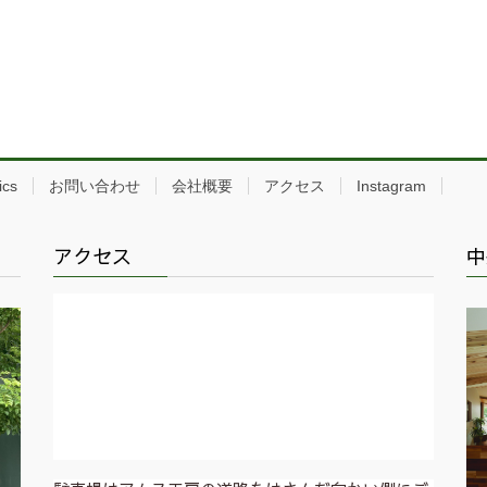
ics
お問い合わせ
会社概要
アクセス
Instagram
アクセス
中