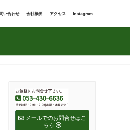
問い合わせ
会社概要
アクセス
Instagram
お気軽にお問合せ下さい。
053-430-6636
営業時間 10:00-17:00[水曜・木曜定休 ]
メールでのお問合せはこ
ちら