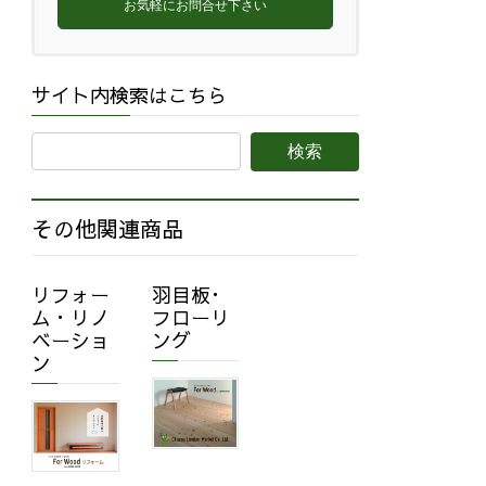
お気軽にお問合せ下さい
サイト内検索はこちら
その他関連商品
リフォー
羽目板･
ム・リノ
フローリ
ベーショ
ング
ン