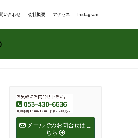
問い合わせ
会社概要
アクセス
Instagram
0
お気軽にお問合せ下さい。
053-430-6636
営業時間 10:00-17:00[水曜・木曜定休 ]
メールでのお問合せはこ
ちら