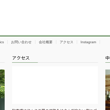
ics
お問い合わせ
会社概要
アクセス
Instagram
アクセス
中