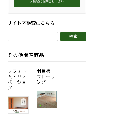
お気軽にお問合せ下さい
サイト内検索はこちら
その他関連商品
リフォー
羽目板･
ム・リノ
フローリ
ベーショ
ング
ン