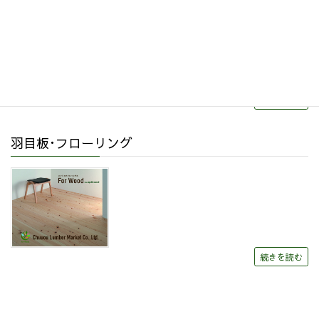
続きを読む
羽目板･フローリング
続きを読む