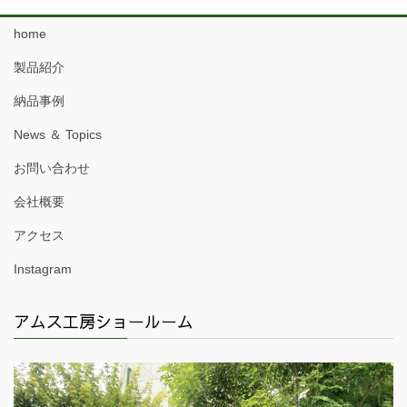
home
製品紹介
納品事例
News ＆ Topics
お問い合わせ
会社概要
アクセス
Instagram
アムス工房ショールーム