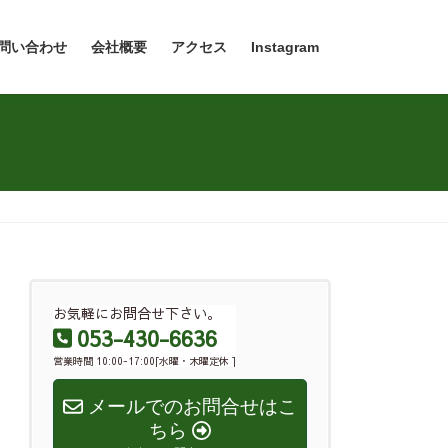
問い合わせ
会社概要
アクセス
Instagram
お気軽にお問合せ下さい。
053-430-6636
営業時間 10:00-17:00[水曜・木曜定休 ]
メールでのお問合せはこ
ちら