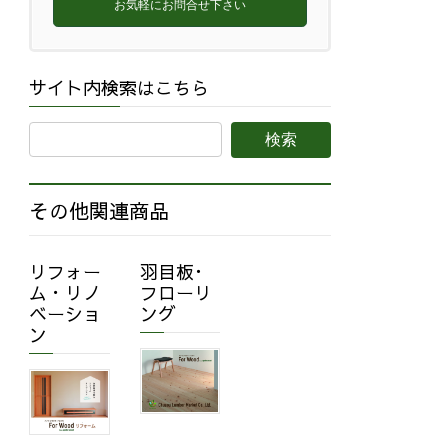
お気軽にお問合せ下さい
サイト内検索はこちら
その他関連商品
リフォー
羽目板･
ム・リノ
フローリ
ベーショ
ング
ン