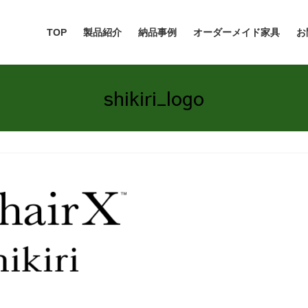
TOP
製品紹介
納品事例
オーダーメイド家具
お
shikiri_logo