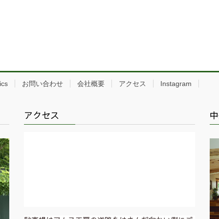
ics
お問い合わせ
会社概要
アクセス
Instagram
アクセス
中