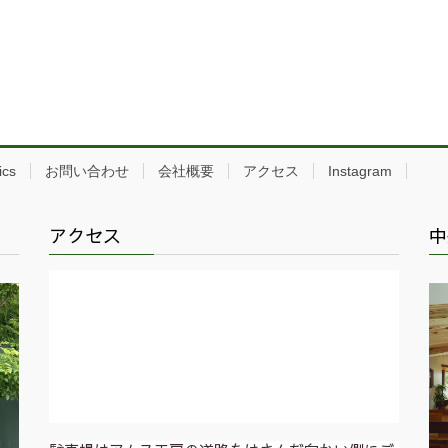
ics
お問い合わせ
会社概要
アクセス
Instagram
アクセス
中