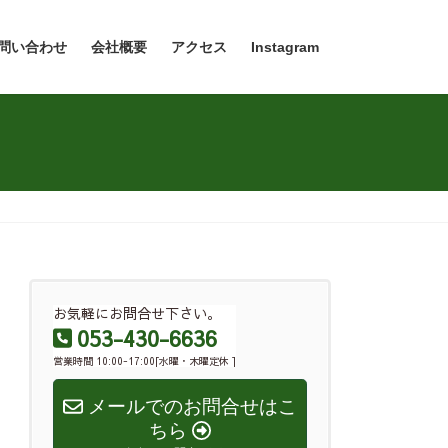
問い合わせ
会社概要
アクセス
Instagram
お気軽にお問合せ下さい。
053-430-6636
営業時間 10:00-17:00[水曜・木曜定休 ]
メールでのお問合せはこ
ちら