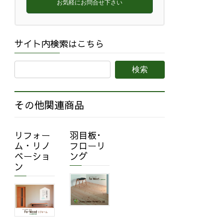
お気軽にお問合せ下さい
サイト内検索はこちら
その他関連商品
リフォー
羽目板･
ム・リノ
フローリ
ベーショ
ング
ン