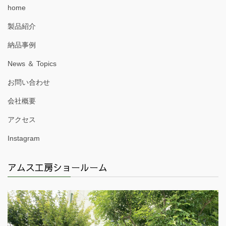
home
製品紹介
納品事例
News ＆ Topics
お問い合わせ
会社概要
アクセス
Instagram
アムス工房ショールーム