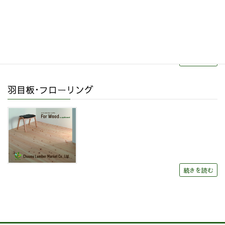
続きを読む
羽目板･フローリング
続きを読む