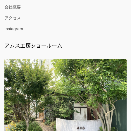
会社概要
アクセス
Instagram
アムス工房ショールーム