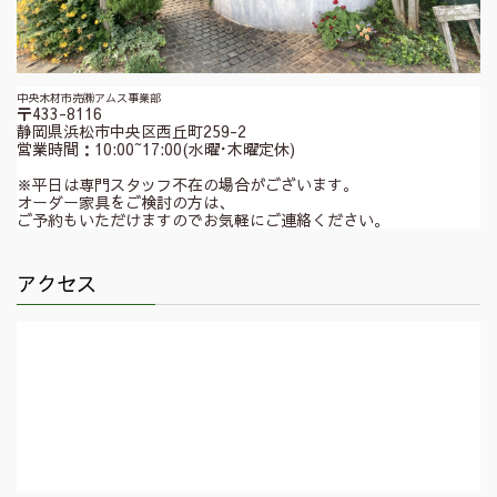
中央木材市売㈱アムス事業部
〒433-8116
静岡県浜松市中央区西丘町259-2
営業時間：10:00~17:00(水曜･木曜定休)
※平日は専門スタッフ不在の場合がございます。
オーダー家具をご検討の方は、
ご予約もいただけますのでお気軽にご連絡ください。
アクセス