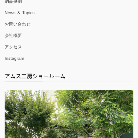
納品事例
News ＆ Topics
お問い合わせ
会社概要
アクセス
Instagram
アムス工房ショールーム