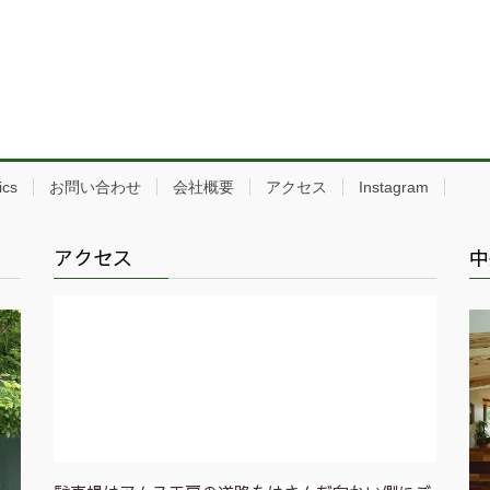
ics
お問い合わせ
会社概要
アクセス
Instagram
アクセス
中