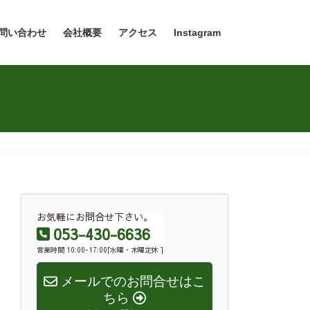
問い合わせ
会社概要
アクセス
Instagram
お気軽にお問合せ下さい。
053-430-6636
営業時間 10:00-17:00[水曜・木曜定休 ]
メールでのお問合せはこ
ちら