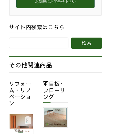
お気軽にお問合せ下さい
サイト内検索はこちら
その他関連商品
リフォー
羽目板･
ム・リノ
フローリ
ベーショ
ング
ン