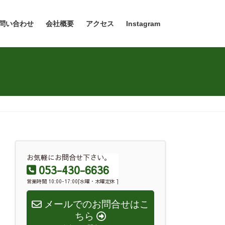
問い合わせ
会社概要
アクセス
Instagram
お気軽にお問合せ下さい。
053-430-6636
営業時間 10:00-17:00[水曜・木曜定休 ]
メールでのお問合せはこ
ちら