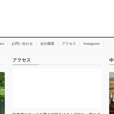
ics
お問い合わせ
会社概要
アクセス
Instagram
アクセス
中