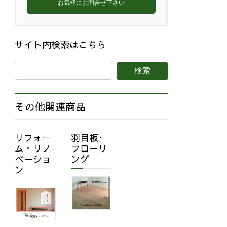
お気軽にお問合せ下さい
サイト内検索はこちら
その他関連商品
リフォー
羽目板･
ム・リノ
フローリ
ベーショ
ング
ン