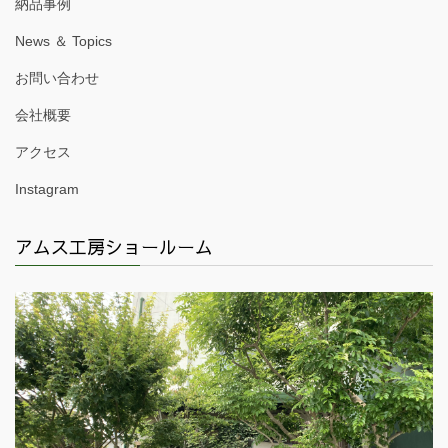
納品事例
News ＆ Topics
お問い合わせ
会社概要
アクセス
Instagram
アムス工房ショールーム