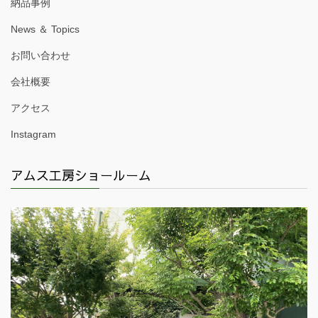
納品事例
News ＆ Topics
お問い合わせ
会社概要
アクセス
Instagram
アムス工房ショールーム