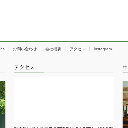
ics
お問い合わせ
会社概要
アクセス
Instagram
アクセス
中