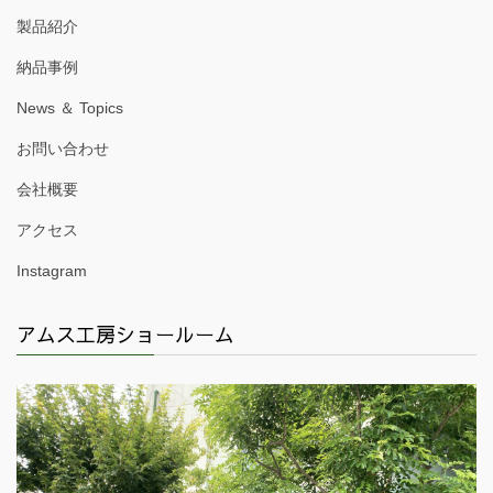
製品紹介
納品事例
News ＆ Topics
お問い合わせ
会社概要
アクセス
Instagram
アムス工房ショールーム