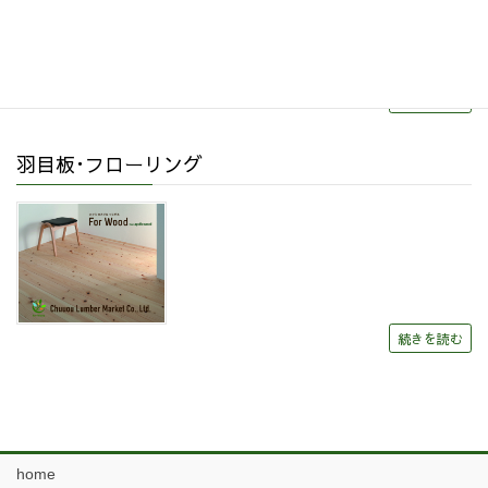
続きを読む
羽目板･フローリング
続きを読む
home