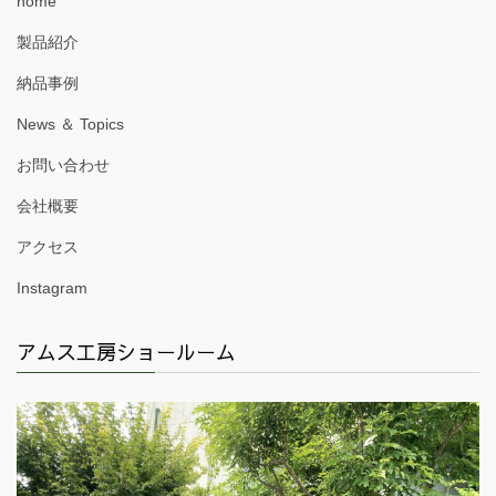
home
製品紹介
納品事例
News ＆ Topics
お問い合わせ
会社概要
アクセス
Instagram
アムス工房ショールーム