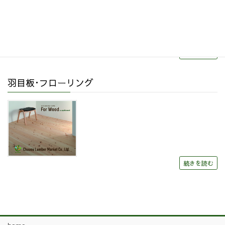
続きを読む
羽目板･フローリング
続きを読む