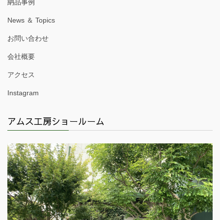
納品事例
News ＆ Topics
お問い合わせ
会社概要
アクセス
Instagram
アムス工房ショールーム