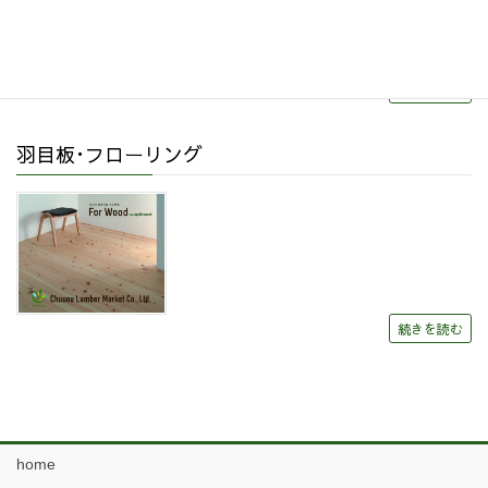
続きを読む
羽目板･フローリング
続きを読む
home