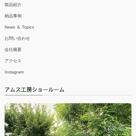
製品紹介
納品事例
News ＆ Topics
お問い合わせ
会社概要
アクセス
Instagram
アムス工房ショールーム